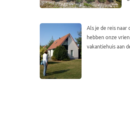
Als je de reis naar
hebben onze vrien
vakantiehuis aan d