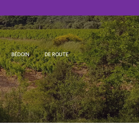
BÉDOIN
DE ROUTE