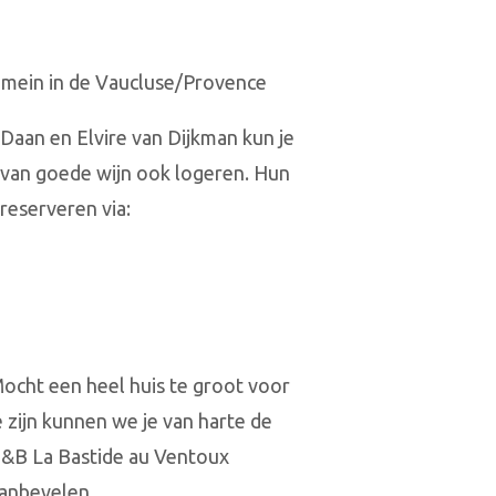
mein in de Vaucluse/Provence
Daan en Elvire van Dijkman kun je
 van goede wijn ook logeren. Hun
 reserveren via:
ocht een heel huis te groot voor
e zijn kunnen we je van harte de
&B La Bastide au Ventoux
anbevelen